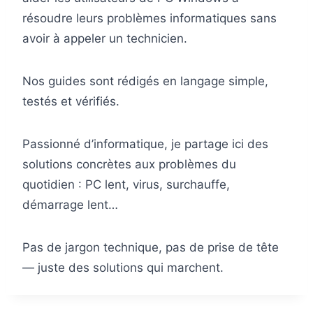
résoudre leurs problèmes informatiques sans
avoir à appeler un technicien.
Nos guides sont rédigés en langage simple,
testés et vérifiés.
Passionné d’informatique, je partage ici des
solutions concrètes aux problèmes du
quotidien : PC lent, virus, surchauffe,
démarrage lent…
Pas de jargon technique, pas de prise de tête
— juste des solutions qui marchent.