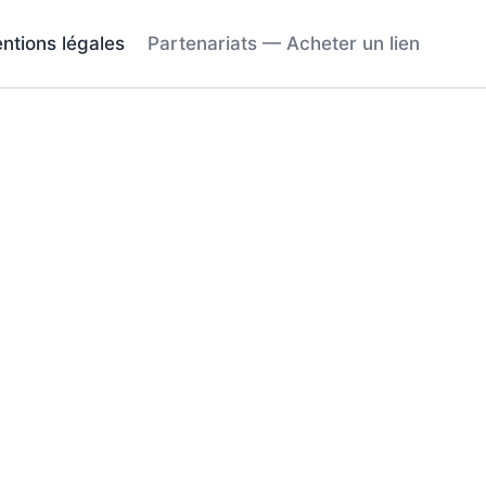
ntions légales
Partenariats — Acheter un lien