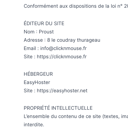
Conformément aux dispositions de la loi n° 
ÉDITEUR DU SITE
Nom : Proust
Adresse : 8 le coudray thurageau
Email : info@clicknmouse.fr
Site : https://clicknmouse.fr
HÉBERGEUR
EasyHoster
Site : https://easyhoster.net
PROPRIÉTÉ INTELLECTUELLE
L’ensemble du contenu de ce site (textes, ima
interdite.