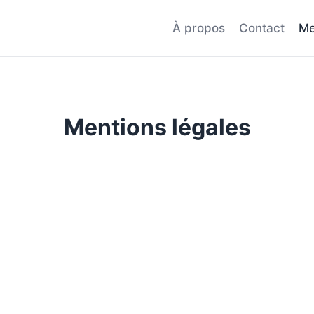
À propos
Contact
Me
Mentions légales