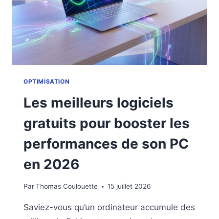
OPTIMISATION
Les meilleurs logiciels
gratuits pour booster les
performances de son PC
en 2026
Par
Thomas Coulouette
15 juillet 2026
Saviez-vous qu’un ordinateur accumule des