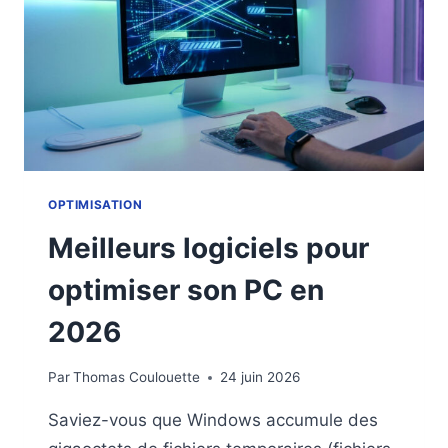
LEQUEL
CHOISIR
VRAIMENT
OPTIMISATION
Meilleurs logiciels pour
optimiser son PC en
2026
Par
Thomas Coulouette
24 juin 2026
Saviez-vous que Windows accumule des