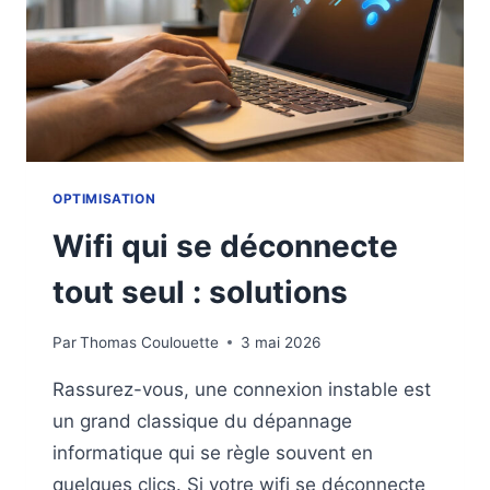
OPTIMISATION
Wifi qui se déconnecte
tout seul : solutions
Par
Thomas Coulouette
3 mai 2026
Rassurez-vous, une connexion instable est
un grand classique du dépannage
informatique qui se règle souvent en
quelques clics. Si votre wifi se déconnecte