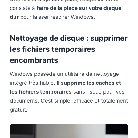
consiste à
faire de la place sur votre disque
dur
pour laisser respirer Windows.
Nettoyage de disque : supprimer
les fichiers temporaires
encombrants
Windows possède un utilitaire de nettoyage
intégré très fiable. Il
supprime les caches et
les fichiers temporaires
sans risque pour vos
documents. C’est simple, efficace et totalement
gratuit.