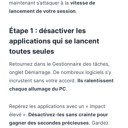
maintenant s’attaquer à la
vitesse de
lancement de votre session
.
Étape 1 : désactiver les
applications qui se lancent
toutes seules
Retournez dans le Gestionnaire des tâches,
onglet Démarrage. De nombreux logiciels s’y
incrustent sans votre accord.
Ils ralentissent
chaque allumage du PC
.
Repérez les applications avec un « impact
élevé ».
Désactivez-les sans crainte pour
gagner des secondes précieuses
. Gardez