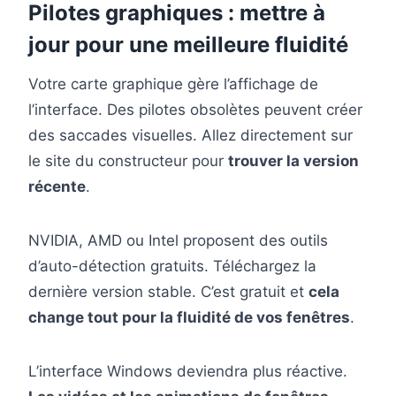
Pilotes graphiques : mettre à
jour pour une meilleure fluidité
Votre carte graphique gère l’affichage de
l’interface. Des pilotes obsolètes peuvent créer
des saccades visuelles. Allez directement sur
le site du constructeur pour
trouver la version
récente
.
NVIDIA, AMD ou Intel proposent des outils
d’auto-détection gratuits. Téléchargez la
dernière version stable. C’est gratuit et
cela
change tout pour la fluidité de vos fenêtres
.
L’interface Windows deviendra plus réactive.