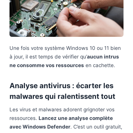
Une fois votre système Windows 10 ou 11 bien
à jour, il est temps de vérifier qu’
aucun intrus
ne consomme vos ressources
en cachette.
Analyse antivirus : écarter les
malwares qui ralentissent tout
Les virus et malwares adorent grignoter vos
ressources.
Lancez une analyse complète
avec Windows Defender
. C’est un outil gratuit,