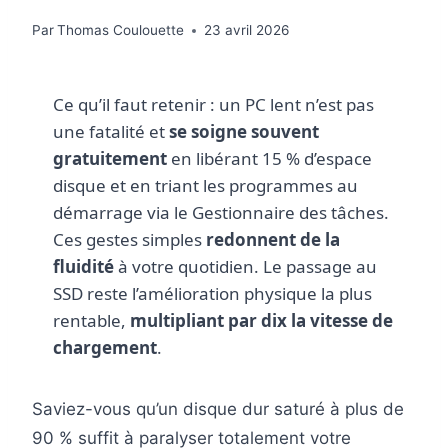
Par
Thomas Coulouette
23 avril 2026
Ce qu’il faut retenir : un PC lent n’est pas
une fatalité et
se soigne souvent
gratuitement
en libérant 15 % d’espace
disque et en triant les programmes au
démarrage via le Gestionnaire des tâches.
Ces gestes simples
redonnent de la
fluidité
à votre quotidien. Le passage au
SSD reste l’amélioration physique la plus
rentable,
multipliant par dix la vitesse de
chargement
.
Saviez-vous qu’un disque dur saturé à plus de
90 % suffit à paralyser totalement votre