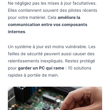
Ne négligez pas les mises à jour facultatives.
Elles contiennent souvent des pilotes récents
pour votre matériel. Cela
améliore la
communication entre vos composants
internes
.
Un système à jour est moins vulnérable. Les
failles de sécurité peuvent aussi causer des
ralentissements inexpliqués. Restez protégé
pour
garder un PC qui rame
: 10 solutions
rapides à portée de main.