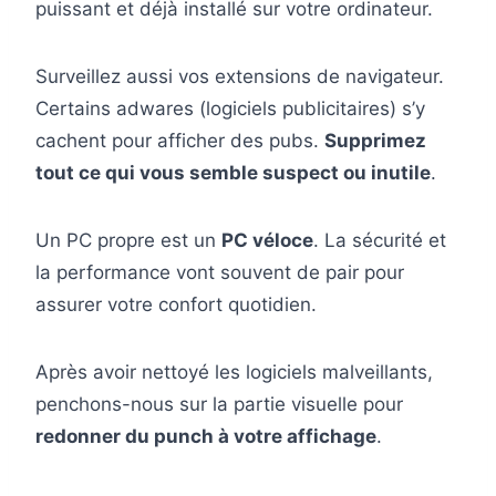
puissant et déjà installé sur votre ordinateur.
Surveillez aussi vos extensions de navigateur.
Certains adwares (logiciels publicitaires) s’y
cachent pour afficher des pubs.
Supprimez
tout ce qui vous semble suspect ou inutile
.
Un PC propre est un
PC véloce
. La sécurité et
la performance vont souvent de pair pour
assurer votre confort quotidien.
Après avoir nettoyé les logiciels malveillants,
penchons-nous sur la partie visuelle pour
redonner du punch à votre affichage
.