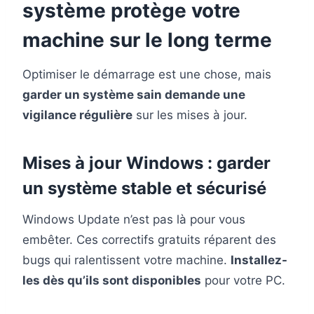
système protège votre
machine sur le long terme
Optimiser le démarrage est une chose, mais
garder un système sain demande une
vigilance régulière
sur les mises à jour.
Mises à jour Windows : garder
un système stable et sécurisé
Windows Update n’est pas là pour vous
embêter. Ces correctifs gratuits réparent des
bugs qui ralentissent votre machine.
Installez-
les dès qu’ils sont disponibles
pour votre PC.