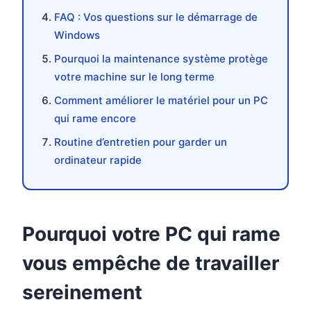
FAQ : Vos questions sur le démarrage de
Windows
Pourquoi la maintenance système protège
votre machine sur le long terme
Comment améliorer le matériel pour un PC
qui rame encore
Routine d’entretien pour garder un
ordinateur rapide
Pourquoi votre PC qui rame
vous empêche de travailler
sereinement