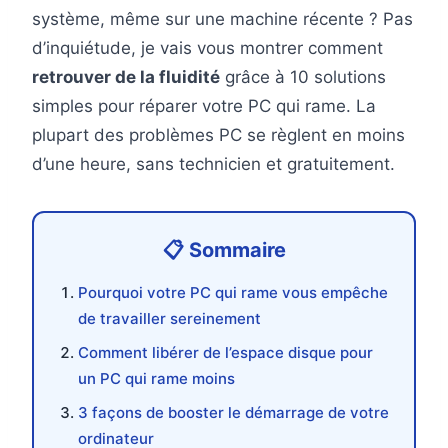
système, même sur une machine récente ? Pas
d’inquiétude, je vais vous montrer comment
retrouver de la fluidité
grâce à 10 solutions
simples pour réparer votre PC qui rame. La
plupart des problèmes PC se règlent en moins
d’une heure, sans technicien et gratuitement.
Pourquoi votre PC qui rame vous empêche
de travailler sereinement
Comment libérer de l’espace disque pour
un PC qui rame moins
3 façons de booster le démarrage de votre
ordinateur