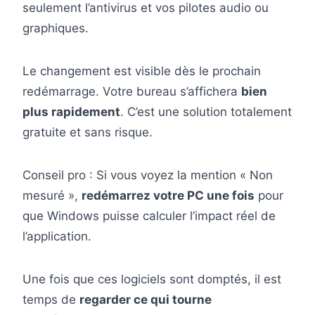
seulement l’antivirus et vos pilotes audio ou
graphiques.
Le changement est visible dès le prochain
redémarrage. Votre bureau s’affichera
bien
plus rapidement
. C’est une solution totalement
gratuite et sans risque.
Conseil pro : Si vous voyez la mention « Non
mesuré »,
redémarrez votre PC une fois
pour
que Windows puisse calculer l’impact réel de
l’application.
Une fois que ces logiciels sont domptés, il est
temps de
regarder ce qui tourne