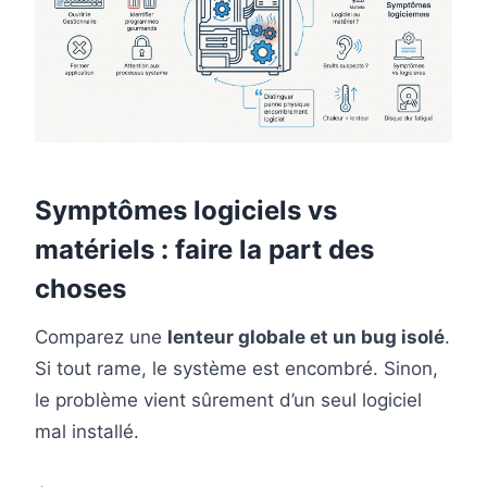
Symptômes logiciels vs
matériels : faire la part des
choses
Comparez une
lenteur globale et un bug isolé
.
Si tout rame, le système est encombré. Sinon,
le problème vient sûrement d’un seul logiciel
mal installé.