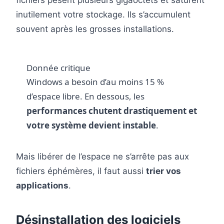
inutilement votre stockage. Ils s’accumulent
souvent après les grosses installations.
Donnée critique
Windows a besoin d’au moins 15 %
d’espace libre. En dessous, les
performances chutent drastiquement et
votre système devient instable
.
Mais libérer de l’espace ne s’arrête pas aux
fichiers éphémères, il faut aussi
trier vos
applications
.
Désinstallation des logiciels