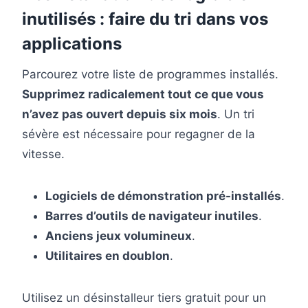
inutilisés : faire du tri dans vos
applications
Parcourez votre liste de programmes installés.
Supprimez radicalement tout ce que vous
n’avez pas ouvert depuis six mois
. Un tri
sévère est nécessaire pour regagner de la
vitesse.
Logiciels de démonstration pré-installés
.
Barres d’outils de navigateur inutiles
.
Anciens jeux volumineux
.
Utilitaires en doublon
.
Utilisez un désinstalleur tiers gratuit pour un