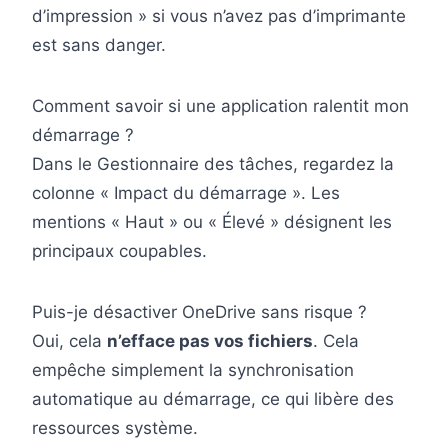
d’impression » si vous n’avez pas d’imprimante
est sans danger.
Comment savoir si une application ralentit mon
démarrage ?
Dans le Gestionnaire des tâches, regardez la
colonne « Impact du démarrage ». Les
mentions « Haut » ou « Élevé » désignent les
principaux coupables.
Puis-je désactiver OneDrive sans risque ?
Oui, cela
n’efface pas vos fichiers
. Cela
empêche simplement la synchronisation
automatique au démarrage, ce qui libère des
ressources système.