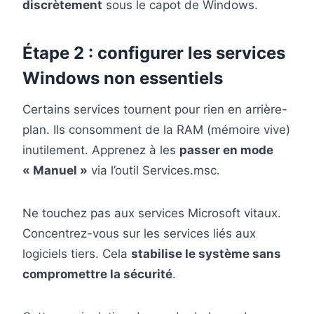
discrètement
sous le capot de Windows.
Étape 2 : configurer les services
Windows non essentiels
Certains services tournent pour rien en arrière-
plan. Ils consomment de la RAM (mémoire vive)
inutilement. Apprenez à les
passer en mode
« Manuel »
via l’outil Services.msc.
Ne touchez pas aux services Microsoft vitaux.
Concentrez-vous sur les services liés aux
logiciels tiers. Cela
stabilise le système sans
compromettre la sécurité
.