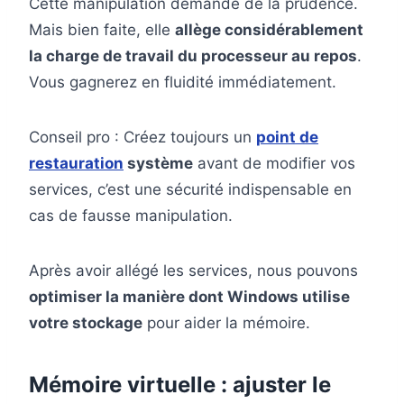
Cette manipulation demande de la prudence.
Mais bien faite, elle
allège considérablement
la charge de travail du processeur au repos
.
Vous gagnerez en fluidité immédiatement.
Conseil pro : Créez toujours un
point de
restauration
système
avant de modifier vos
services, c’est une sécurité indispensable en
cas de fausse manipulation.
Après avoir allégé les services, nous pouvons
optimiser la manière dont Windows utilise
votre stockage
pour aider la mémoire.
Mémoire virtuelle : ajuster le