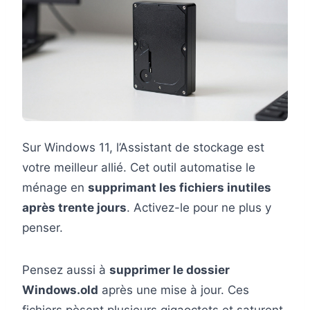
Sur Windows 11, l’Assistant de stockage est
votre meilleur allié. Cet outil automatise le
ménage en
supprimant les fichiers inutiles
après trente jours
. Activez-le pour ne plus y
penser.
Pensez aussi à
supprimer le dossier
Windows.old
après une mise à jour. Ces
fichiers pèsent plusieurs gigaoctets et saturent