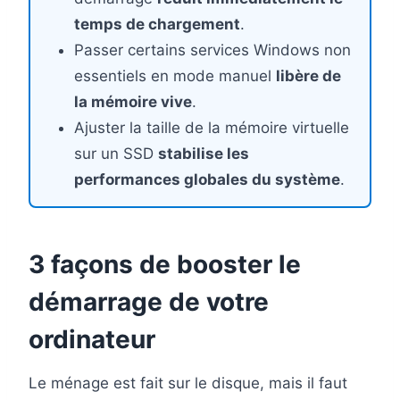
temps de chargement
.
Passer certains services Windows non
essentiels en mode manuel
libère de
la mémoire vive
.
Ajuster la taille de la mémoire virtuelle
sur un SSD
stabilise les
performances globales du système
.
3 façons de booster le
démarrage de votre
ordinateur
Le ménage est fait sur le disque, mais il faut