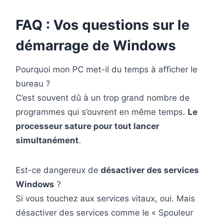
FAQ : Vos questions sur le
démarrage de Windows
Pourquoi mon PC met-il du temps à afficher le
bureau ?
C’est souvent dû à un trop grand nombre de
programmes qui s’ouvrent en même temps.
Le
processeur sature pour tout lancer
simultanément
.
Est-ce dangereux de
désactiver des services
Windows
?
Si vous touchez aux services vitaux, oui. Mais
désactiver des services comme le « Spouleur