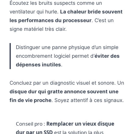
Écoutez les bruits suspects comme un
ventilateur qui hurle.
La chaleur bride souvent
les performances du processeur
. C’est un
signe matériel très clair.
Distinguer une panne physique d’un simple
encombrement logiciel permet d’
éviter des
dépenses inutiles
.
Concluez par un diagnostic visuel et sonore. Un
disque dur qui gratte annonce souvent une
fin de vie proche
. Soyez attentif à ces signaux.
Conseil pro :
Remplacer un vieux disque
dur par un SSD
est la solution la plus