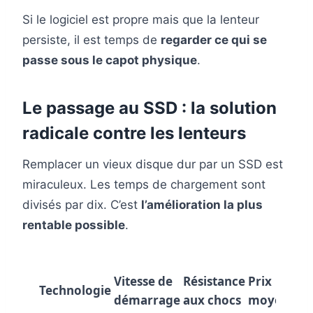
Si le logiciel est propre mais que la lenteur
persiste, il est temps de
regarder ce qui se
passe sous le capot physique
.
Le passage au SSD : la solution
radicale contre les lenteurs
Remplacer un vieux disque dur par un SSD est
miraculeux. Les temps de chargement sont
divisés par dix. C’est
l’amélioration la plus
rentable possible
.
Vitesse de
Résistance
Prix
Technologie
démarrage
aux chocs
moyen