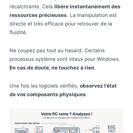
récalcitrante. Cela
libère instantanément des
ressources précieuses
. La manipulation est
directe et très efficace pour retrouver de la
fluidité.
Ne coupez pas tout au hasard. Certains
processus système sont vitaux pour Windows.
En cas de doute, ne touchez à rien
.
Une fois les logiciels vérifiés,
observez l’état
de vos composants physiques
.