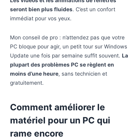
Les vidéos et les animations de fenêtres
seront bien plus fluides
. C’est un confort
immédiat pour vos yeux.
Mon conseil de pro : n’attendez pas que votre
PC bloque pour agir, un petit tour sur Windows
Update une fois par semaine suffit souvent.
La
plupart des problèmes PC se règlent en
moins d’une heure
, sans technicien et
gratuitement.
Comment améliorer le
matériel pour un PC qui
rame encore