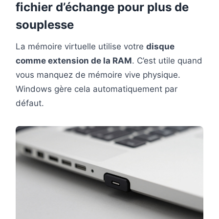
fichier d’échange pour plus de
souplesse
La mémoire virtuelle utilise votre
disque
comme extension de la RAM
. C’est utile quand
vous manquez de mémoire vive physique.
Windows gère cela automatiquement par
défaut.