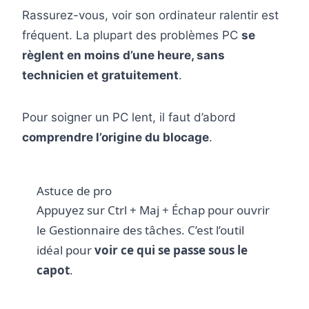
Rassurez-vous, voir son ordinateur ralentir est
fréquent. La plupart des problèmes PC
se
règlent en moins d’une heure, sans
technicien et gratuitement
.
Pour soigner un PC lent, il faut d’abord
comprendre l’origine du blocage
.
Astuce de pro
Appuyez sur Ctrl + Maj + Échap pour ouvrir
le Gestionnaire des tâches. C’est l’outil
idéal pour
voir ce qui se passe sous le
capot
.