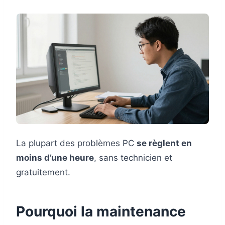
La plupart des problèmes PC
se règlent en
moins d’une heure
, sans technicien et
gratuitement.
Pourquoi la maintenance