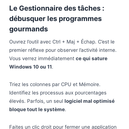
Le Gestionnaire des tâches :
débusquer les programmes
gourmands
Ouvrez l’outil avec Ctrl + Maj + Échap. C’est le
premier réflexe pour observer l’activité interne.
Vous verrez immédiatement
ce qui sature
Windows 10 ou 11
.
Triez les colonnes par CPU et Mémoire.
Identifiez les processus aux pourcentages
élevés. Parfois, un seul
logiciel mal optimisé
bloque tout le système
.
Faites un clic droit pour fermer une application