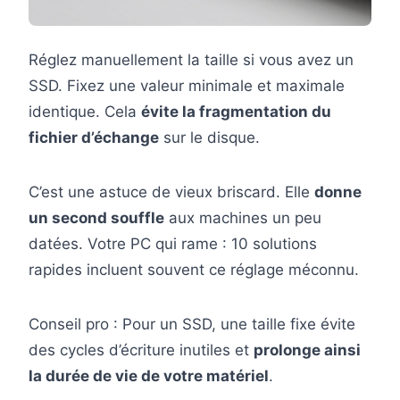
Réglez manuellement la taille si vous avez un
SSD. Fixez une valeur minimale et maximale
identique. Cela
évite la fragmentation du
fichier d’échange
sur le disque.
C’est une astuce de vieux briscard. Elle
donne
un second souffle
aux machines un peu
datées. Votre PC qui rame : 10 solutions
rapides incluent souvent ce réglage méconnu.
Conseil pro : Pour un SSD, une taille fixe évite
des cycles d’écriture inutiles et
prolonge ainsi
la durée de vie de votre matériel
.