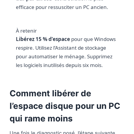
efficace pour ressusciter un PC ancien.
À retenir
Libérez 15 % d’espace
pour que Windows
respire. Utilisez l’Assistant de stockage
pour automatiser le ménage. Supprimez
les logiciels inutilisés depuis six mois.
Comment libérer de
l’espace disque pour un PC
qui rame moins
Une fois le diagnostic posé, l’étape suivante