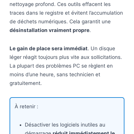
nettoyage profond. Ces outils effacent les
traces dans le registre et évitent l’accumulation
de déchets numériques. Cela garantit une
désinstallation vraiment propre
.
Le gain de place sera immédiat
. Un disque
léger réagit toujours plus vite aux sollicitations.
La plupart des problèmes PC se règlent en
moins d’une heure, sans technicien et
gratuitement.
À retenir :
Désactiver les logiciels inutiles au
démarrage
réduit immédiatement le