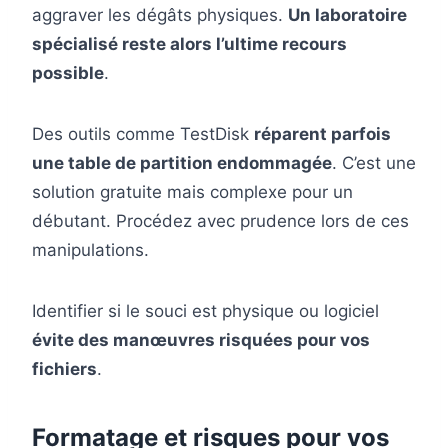
aggraver les dégâts physiques.
Un laboratoire
spécialisé reste alors l’ultime recours
possible
.
Des outils comme TestDisk
réparent parfois
une table de partition endommagée
. C’est une
solution gratuite mais complexe pour un
débutant. Procédez avec prudence lors de ces
manipulations.
Identifier si le souci est physique ou logiciel
évite des manœuvres risquées pour vos
fichiers
.
Formatage et risques pour vos