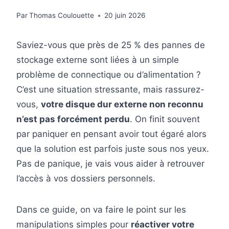
Par
Thomas Coulouette
20 juin 2026
Saviez-vous que près de 25 % des pannes de
stockage externe sont liées à un simple
problème de connectique ou d’alimentation ?
C’est une situation stressante, mais rassurez-
vous,
votre disque dur externe non reconnu
n’est pas forcément perdu
. On finit souvent
par paniquer en pensant avoir tout égaré alors
que la solution est parfois juste sous nos yeux.
Pas de panique, je vais vous aider à retrouver
l’accès à vos dossiers personnels.
Dans ce guide, on va faire le point sur les
manipulations simples pour
réactiver votre