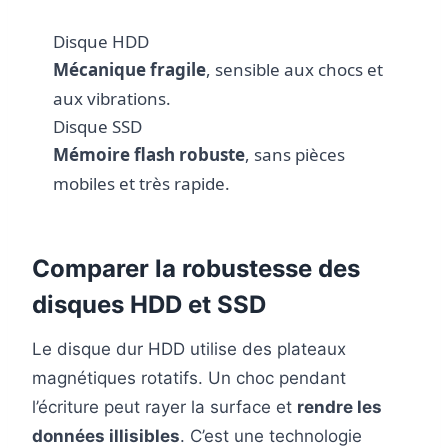
Disque HDD
Mécanique fragile
, sensible aux chocs et
aux vibrations.
Disque SSD
Mémoire flash robuste
, sans pièces
mobiles et très rapide.
Comparer la robustesse des
disques HDD et SSD
Le disque dur HDD utilise des plateaux
magnétiques rotatifs. Un choc pendant
l’écriture peut rayer la surface et
rendre les
données illisibles
. C’est une technologie