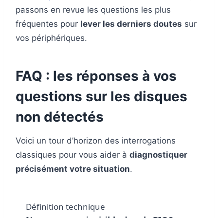
passons en revue les questions les plus
fréquentes pour
lever les derniers doutes
sur
vos périphériques.
FAQ : les réponses à vos
questions sur les disques
non détectés
Voici un tour d’horizon des interrogations
classiques pour vous aider à
diagnostiquer
précisément votre situation
.
Définition technique