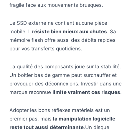
fragile face aux mouvements brusques.
Le SSD externe ne contient aucune pièce
mobile. Il
résiste bien mieux aux chutes
. Sa
mémoire flash offre aussi des débits rapides
pour vos transferts quotidiens.
La qualité des composants joue sur la stabilité.
Un boîtier bas de gamme peut surchauffer et
provoquer des déconnexions. Investir dans une
marque reconnue
limite vraiment ces risques
.
Adopter les bons réflexes matériels est un
premier pas, mais
la manipulation logicielle
reste tout aussi déterminante
.Un disque