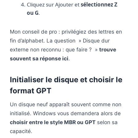
Cliquez sur Ajouter et
sélectionnez Z
ou G
.
Mon conseil de pro : privilégiez des lettres en
fin d’alphabet. La question » Disque dur
externe non reconnu : que faire ? »
trouve
souvent sa réponse ici
.
Initialiser le disque et choisir le
format GPT
Un disque neuf apparaît souvent comme non
initialisé. Windows vous demandera alors de
choisir entre le style MBR ou GPT
selon sa
capacité.