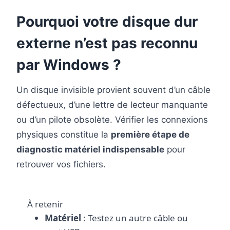
Pourquoi votre disque dur
externe n’est pas reconnu
par Windows ?
Un disque invisible provient souvent d’un câble
défectueux, d’une lettre de lecteur manquante
ou d’un pilote obsolète. Vérifier les connexions
physiques constitue la
première étape de
diagnostic matériel indispensable
pour
retrouver vos fichiers.
À retenir
Matériel
: Testez un autre câble ou