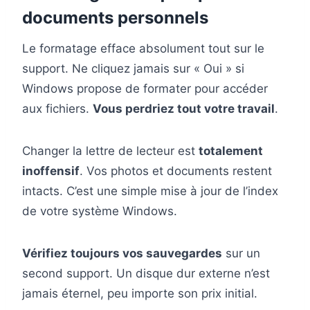
documents personnels
Le formatage efface absolument tout sur le
support. Ne cliquez jamais sur « Oui » si
Windows propose de formater pour accéder
aux fichiers.
Vous perdriez tout votre travail
.
Changer la lettre de lecteur est
totalement
inoffensif
. Vos photos et documents restent
intacts. C’est une simple mise à jour de l’index
de votre système Windows.
Vérifiez toujours vos sauvegardes
sur un
second support. Un disque dur externe n’est
jamais éternel, peu importe son prix initial.