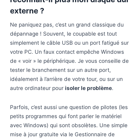
externe ?
Ne paniquez pas, c’est un grand classique du
dépannage ! Souvent, le coupable est tout
simplement le câble USB ou un port fatigué sur
votre PC. Un faux contact empêche Windows
de « voir » le périphérique. Je vous conseille de
tester le branchement sur un autre port,
idéalement à l’arrière de votre tour, ou sur un
autre ordinateur pour
isoler le problème
.
Parfois, c’est aussi une question de pilotes (les
petits programmes qui font parler le matériel
avec Windows) qui sont obsolètes. Une simple
mise à jour gratuite via le Gestionnaire de