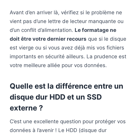
Avant d’en arriver là, vérifiez si le problème ne
vient pas d’une lettre de lecteur manquante ou
d’un conflit d’alimentation.
Le formatage ne
doit être votre dernier recours
que si le disque
est vierge ou si vous avez déjà mis vos fichiers
importants en sécurité ailleurs. La prudence est
votre meilleure alliée pour vos données.
Quelle est la différence entre un
disque dur HDD et un SSD
externe ?
C’est une excellente question pour protéger vos
données à l’avenir ! Le HDD (disque dur