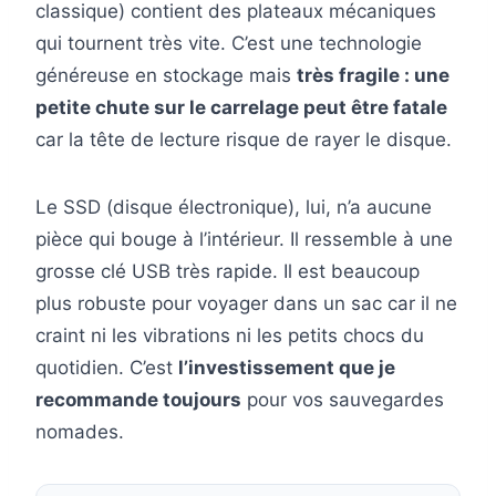
classique) contient des plateaux mécaniques
qui tournent très vite. C’est une technologie
généreuse en stockage mais
très fragile : une
petite chute sur le carrelage peut être fatale
car la tête de lecture risque de rayer le disque.
Le SSD (disque électronique), lui, n’a aucune
pièce qui bouge à l’intérieur. Il ressemble à une
grosse clé USB très rapide. Il est beaucoup
plus robuste pour voyager dans un sac car il ne
craint ni les vibrations ni les petits chocs du
quotidien. C’est
l’investissement que je
recommande toujours
pour vos sauvegardes
nomades.