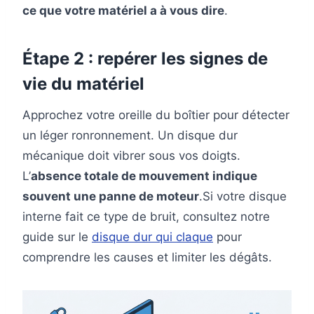
ce que votre matériel a à vous dire
.
Étape 2 : repérer les signes de
vie du matériel
Approchez votre oreille du boîtier pour détecter
un léger ronronnement. Un disque dur
mécanique doit vibrer sous vos doigts.
L’
absence totale de mouvement indique
souvent une panne de moteur
.Si votre disque
interne fait ce type de bruit, consultez notre
guide sur le
disque dur qui claque
pour
comprendre les causes et limiter les dégâts.