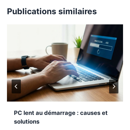
Publications similaires
PC lent au démarrage : causes et
solutions