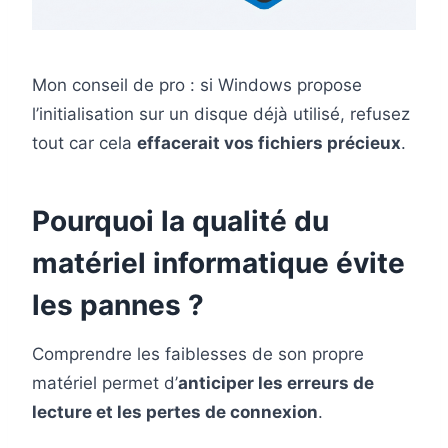
Mon conseil de pro : si Windows propose
l’initialisation sur un disque déjà utilisé, refusez
tout car cela
effacerait vos fichiers précieux
.
Pourquoi la qualité du
matériel informatique évite
les pannes ?
Comprendre les faiblesses de son propre
matériel permet d’
anticiper les erreurs de
lecture et les pertes de connexion
.