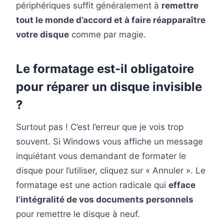
périphériques suffit généralement à
remettre
tout le monde d’accord et à faire réapparaître
votre disque
comme par magie.
Le formatage est-il obligatoire
pour réparer un disque invisible
?
Surtout pas ! C’est l’erreur que je vois trop
souvent. Si Windows vous affiche un message
inquiétant vous demandant de formater le
disque pour l’utiliser, cliquez sur « Annuler ». Le
formatage est une action radicale qui
efface
l’intégralité de vos documents personnels
pour remettre le disque à neuf.