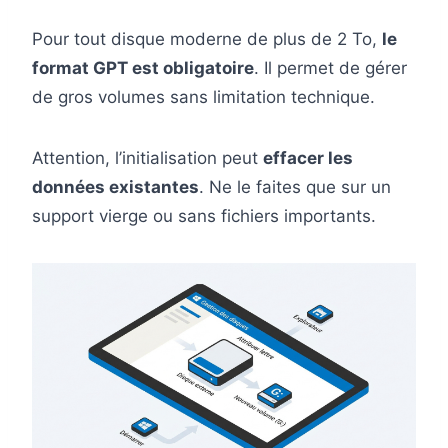
Pour tout disque moderne de plus de 2 To,
le
format GPT est obligatoire
. Il permet de gérer
de gros volumes sans limitation technique.
Attention, l’initialisation peut
effacer les
données existantes
. Ne le faites que sur un
support vierge ou sans fichiers importants.