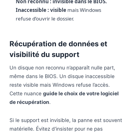
Non reconnu : invisible dans le BIOS.
Inaccessible : visible
mais Windows
refuse d’ouvrir le dossier.
Récupération de données et
visibilité du support
Un disque non reconnu n’apparaît nulle part,
même dans le BIOS. Un disque inaccessible
reste visible mais Windows refuse l’accès.
Cette nuance
guide le choix de votre logiciel
de récupération
.
Si le support est invisible, la panne est souvent
matérielle. Évitez d’insister pour ne pas