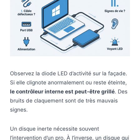
Observez la diode LED d’activité sur la façade.
Si elle clignote anormalement ou reste éteinte,
le contrôleur interne est peut-être grillé
. Des
bruits de claquement sont de très mauvais
signes.
Un disque inerte nécessite souvent
l’intervention d’un pro. À l’inverse, un disque qui