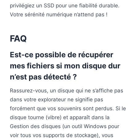
privilégiez un SSD pour une fiabilité durable.
Votre sérénité numérique n’attend pas !
FAQ
Est-ce possible de récupérer
mes fichiers si mon disque dur
n’est pas détecté ?
Rassurez-vous, un disque qui ne s’affiche pas
dans votre explorateur ne signifie pas
forcément que vos souvenirs sont perdus. Si le
disque tourne (vibre) et apparaît dans la
Gestion des disques (un outil Windows pour
voir tous vos supports de stockage), vous