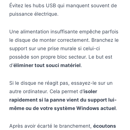
Évitez les hubs USB qui manquent souvent de
puissance électrique.
Une alimentation insuffisante empêche parfois
le disque de monter correctement. Branchez le
support sur une prise murale si celui-ci
possède son propre bloc secteur. Le but est
d’
éliminer tout souci matériel
.
Si le disque ne réagit pas, essayez-le sur un
autre ordinateur. Cela permet d’
isoler
rapidement si la panne vient du support lui-
même ou de votre système Windows actuel
.
Après avoir écarté le branchement,
écoutons