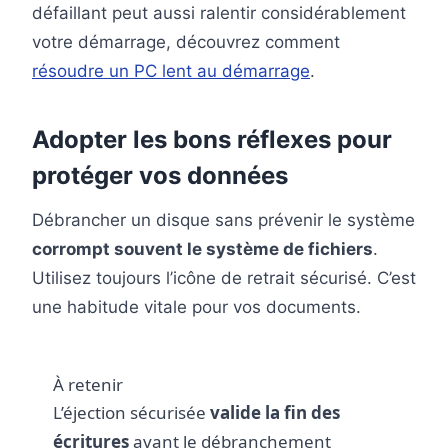
défaillant peut aussi ralentir considérablement
votre démarrage, découvrez comment
résoudre un PC lent au démarrage
.
Adopter les bons réflexes pour
protéger vos données
Débrancher un disque sans prévenir le système
corrompt souvent le système de fichiers
.
Utilisez toujours l’icône de retrait sécurisé. C’est
une habitude vitale pour vos documents.
À retenir
L’éjection sécurisée
valide la fin des
écritures
avant le débranchement