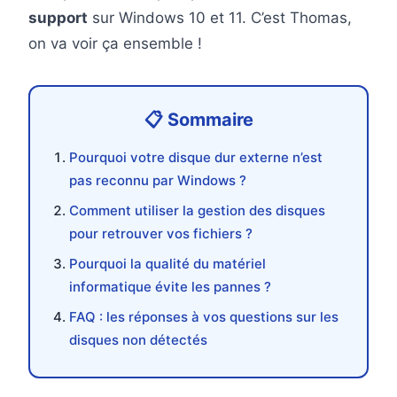
support
sur Windows 10 et 11. C’est Thomas,
on va voir ça ensemble !
Pourquoi votre disque dur externe n’est
pas reconnu par Windows ?
Comment utiliser la gestion des disques
pour retrouver vos fichiers ?
Pourquoi la qualité du matériel
informatique évite les pannes ?
FAQ : les réponses à vos questions sur les
disques non détectés