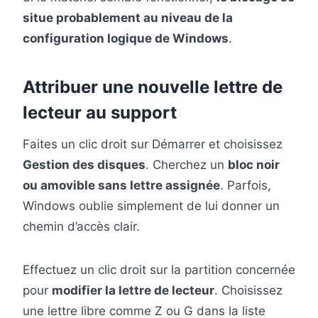
situe probablement au niveau de la
configuration logique de Windows
.
Attribuer une nouvelle lettre de
lecteur au support
Faites un clic droit sur Démarrer et choisissez
Gestion des disques
. Cherchez un
bloc noir
ou amovible sans lettre assignée
. Parfois,
Windows oublie simplement de lui donner un
chemin d’accès clair.
Effectuez un clic droit sur la partition concernée
pour
modifier la lettre de lecteur
. Choisissez
une lettre libre comme Z ou G dans la liste