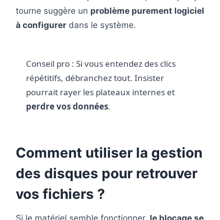
tourne suggère un
problème purement logiciel
à configurer
dans le système.
Conseil pro : Si vous entendez des clics
répétitifs, débranchez tout. Insister
pourrait rayer les plateaux internes et
perdre vos données
.
Comment utiliser la gestion
des disques pour retrouver
vos fichiers ?
Si le matériel semble fonctionner,
le blocage se