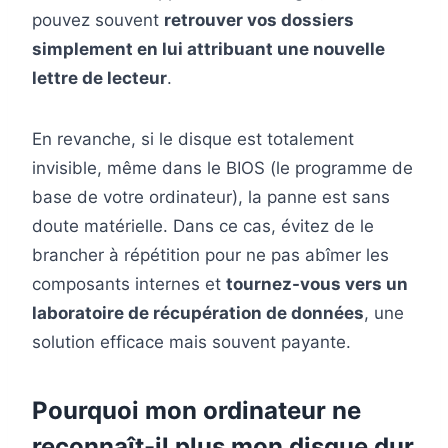
pouvez souvent
retrouver vos dossiers
simplement en lui attribuant une nouvelle
lettre de lecteur
.
En revanche, si le disque est totalement
invisible, même dans le BIOS (le programme de
base de votre ordinateur), la panne est sans
doute matérielle. Dans ce cas, évitez de le
brancher à répétition pour ne pas abîmer les
composants internes et
tournez-vous vers un
laboratoire de récupération de données
, une
solution efficace mais souvent payante.
Pourquoi mon ordinateur ne
reconnaît-il plus mon disque dur