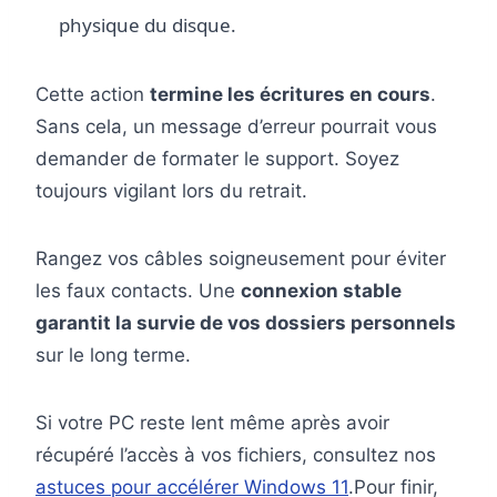
physique du disque.
Cette action
termine les écritures en cours
.
Sans cela, un message d’erreur pourrait vous
demander de formater le support. Soyez
toujours vigilant lors du retrait.
Rangez vos câbles soigneusement pour éviter
les faux contacts. Une
connexion stable
garantit la survie de vos dossiers personnels
sur le long terme.
Si votre PC reste lent même après avoir
récupéré l’accès à vos fichiers, consultez nos
astuces pour accélérer Windows 11
.Pour finir,