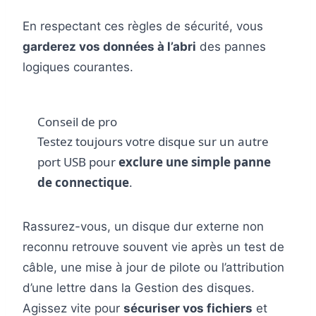
En respectant ces règles de sécurité, vous
garderez vos données à l’abri
des pannes
logiques courantes.
Conseil de pro
Testez toujours votre disque sur un autre
port USB pour
exclure une simple panne
de connectique
.
Rassurez-vous, un disque dur externe non
reconnu retrouve souvent vie après un test de
câble, une mise à jour de pilote ou l’attribution
d’une lettre dans la Gestion des disques.
Agissez vite pour
sécuriser vos fichiers
et