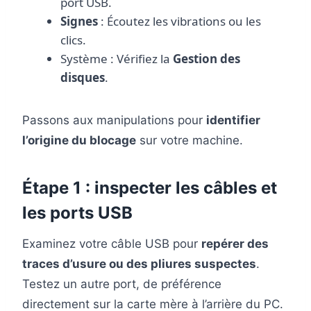
port USB.
Signes
: Écoutez les vibrations ou les
clics.
Système : Vérifiez la
Gestion des
disques
.
Passons aux manipulations pour
identifier
l’origine du blocage
sur votre machine.
Étape 1 : inspecter les câbles et
les ports USB
Examinez votre câble USB pour
repérer des
traces d’usure ou des pliures suspectes
.
Testez un autre port, de préférence
directement sur la carte mère à l’arrière du PC.