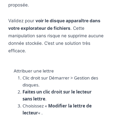
proposée.
Validez pour
voir le disque apparaître dans
votre explorateur de fichiers
. Cette
manipulation sans risque ne supprime aucune
donnée stockée. C’est une solution très
efficace.
Attribuer une lettre
Clic droit sur Démarrer > Gestion des
disques.
Faites un clic droit sur le lecteur
sans lettre
.
Choisissez «
Modifier la lettre de
lecteur
« .