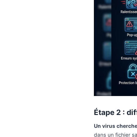
Étape 2 : d
Un virus cherche
dans un fichier s