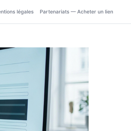
ntions légales
Partenariats — Acheter un lien