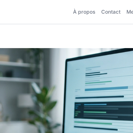
À propos
Contact
Me