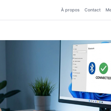
À propos
Contact
Me