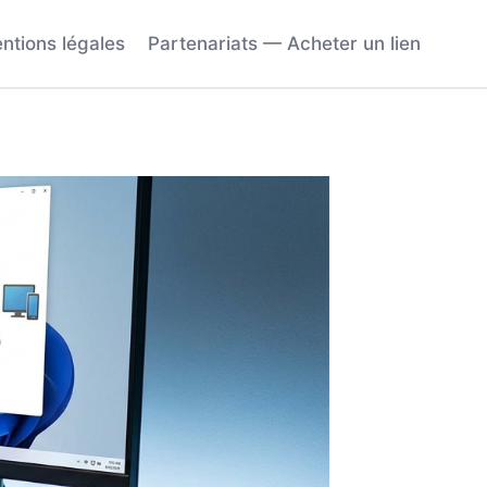
ntions légales
Partenariats — Acheter un lien