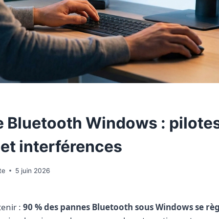
 Bluetooth Windows : pilotes
et interférences
te
5 juin 2026
tenir :
90 % des pannes Bluetooth sous Windows se règ